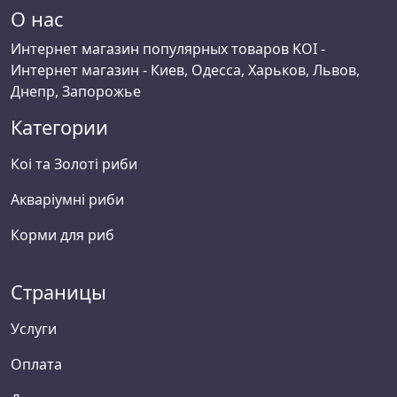
О нас
Интернет магазин популярных товаров KOI -
Интернет магазин - Киев, Одесса, Харьков, Львов,
Днепр, Запорожье
Категории
Коі та Золоті риби
Акваріумні риби
Корми для риб
Страницы
Услуги
Оплата