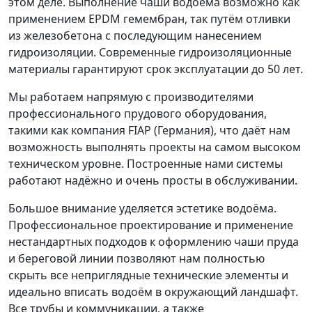
этом деле. Выполнение чаши водоёма возможно как
применением EPDM гемембран, так путём отливки
из железобетона с последующим нанесением
гидроизоляции. Современные гидроизоляционные
материалы гарантируют срок эксплуатации до 50 лет.
Мы работаем напрямую с производителями
профессионального прудового оборудования,
такими как компания FIAP (Германия), что даёт нам
возможность выполнять проекты на самом высоком
техническом уровне. Построенные нами системы
работают надёжно и очень просты в обслуживании.
Большое внимание уделяется эстетике водоёма.
Профессиональное проектирование и применение
нестандартных подходов к оформлению чаши пруда
и береговой линии позволяют нам полностью
скрыть все неприглядные технические элементы и
идеально вписать водоём в окружающий ландшафт.
Все трубы и коммуникации, а также