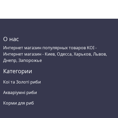
О нас
Интернет магазин популярных товаров KOI -
Интернет магазин - Киев, Одесса, Харьков, Львов,
Днепр, Запорожье
Категории
Коі та Золоті риби
Акваріумні риби
Корми для риб