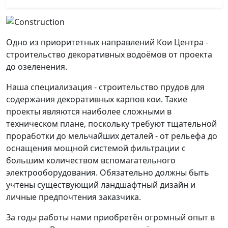
Одно из приоритетных направлений Кои Центра -
строительство декоративных водоёмов от проекта
до озеленения.
Наша специализация - строительство прудов для
содержания декоративных карпов кои. Такие
проекты являются наиболее сложными в
техническом плане, поскольку требуют тщательной
проработки до мельчайших деталей - от рельефа до
оснащения мощной системой фильтрации с
большим количеством вспомагательного
электрооборудования. Обязательно должны быть
учтены существующий ландшафтный дизайн и
личные предпочтения заказчика.
За годы работы нами приобретён огромный опыт в