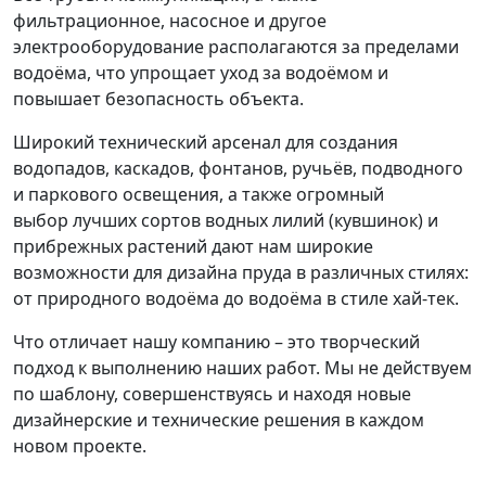
фильтрационное, насосное и другое
электрооборудование располагаются за пределами
водоёма, что упрощает уход за водоёмом и
повышает безопасность объекта.
Широкий технический арсенал для создания
водопадов, каскадов, фонтанов, ручьёв, подводного
и паркового освещения, а также огромный
выбор лучших сортов водных лилий (кувшинок) и
прибрежных растений дают нам широкие
возможности для дизайна пруда в различных стилях:
от природного водоёма до водоёма в стиле хай-тек.
Что отличает нашу компанию – это творческий
подход к выполнению наших работ. Мы не действуем
по шаблону, совершенствуясь и находя новые
дизайнерские и технические решения в каждом
новом проекте.