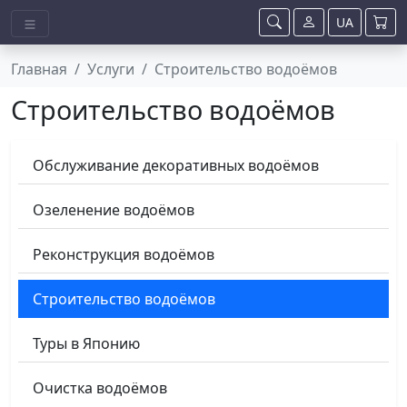
UA
Главная
Услуги
Строительство водоёмов
Строительство водоёмов
Обслуживание декоративных водоёмов
Озеленение водоёмов
Реконструкция водоёмов
Строительство водоёмов
Туры в Японию
Очистка водоёмов