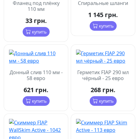
Фланец под плёнку
Спиральные шланги
110 мм
1 145 грн.
33 грн.
купить
купить
Донный слив 110 мм -
Герметик FIAP 290 мл
58 евро
чёрный - 25 евро
621 грн.
268 грн.
купить
купить