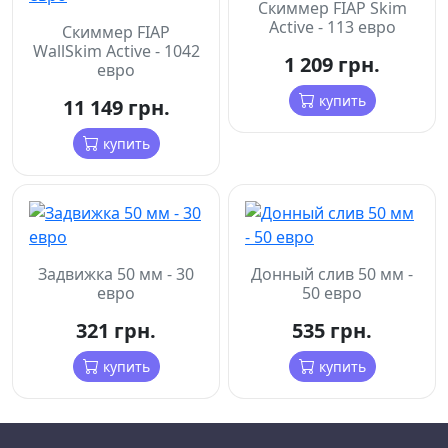
Скиммер FIAP Skim
Active - 113 евро
Скиммер FIAP
WallSkim Active - 1042
1 209 грн.
евро
купить
11 149 грн.
купить
Задвижка 50 мм - 30
Донный слив 50 мм -
евро
50 евро
321 грн.
535 грн.
купить
купить