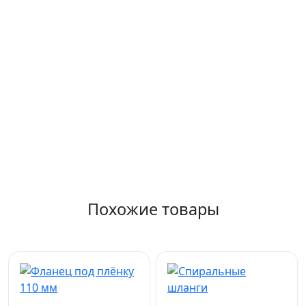
Похожие товары