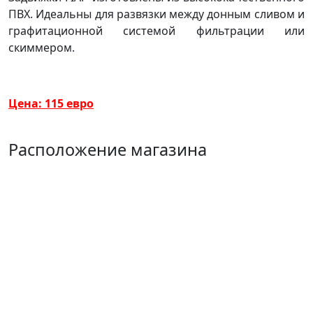
ПВХ. Идеальны для развязки между донным сливом и
графитационной системой фильтрации или
скиммером.
Цена: 115 евро
Расположение магазина