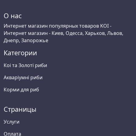
О нас
Интернет магазин популярных товаров KOI -
Интернет магазин - Киев, Одесса, Харьков, Львов,
Днепр, Запорожье
Категории
Коі та Золоті риби
Акваріумні риби
Корми для риб
Страницы
Услуги
Оплата