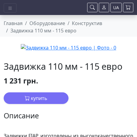
UA
Главная
Оборудование
Конструктив
Задвижка 110 мм - 115 евро
Задвижка 110 мм - 115 евро
1 231 грн.
купить
Описание
Задвижки FIAP изготовлены из высококачественного