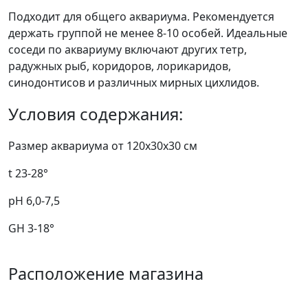
Подходит для общего аквариума. Рекомендуется
держать группой не менее 8-10 особей. Идеальные
соседи по аквариуму включают других тетр,
радужных рыб, коридоров, лорикаридов,
синодонтисов и различных мирных цихлидов.
Условия содержания:
Размер аквариума от 120х30х30 см
t 23-28°
pH 6,0-7,5
GH 3-18°
Расположение магазина