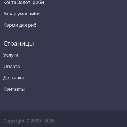
Коі та Золоті риби
Акваріумні риби
Корми для риб
Страницы
Услуги
Оплата
Доставка
Контакты
Copyright © 2020 - 2026