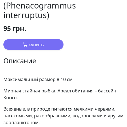
(Phenacogrammus
interruptus)
95 грн.
купить
Описание
Максимальный размер 8-10 см
Мирная стайная рыбка. Ареал обитания – бассейн
Конго.
Всеядные, в природе питаются мелкими червями,
насекомыми, ракообразными, водорослями и другим
зоопланктоном.