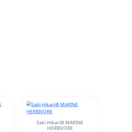
Saki-Hikari® MARINE
HERBIVORE