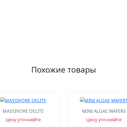
Похожие товары
MASSIVORE DELITE
MINI ALGAE WAFERS
Цену уточняйте
Цену уточняйте