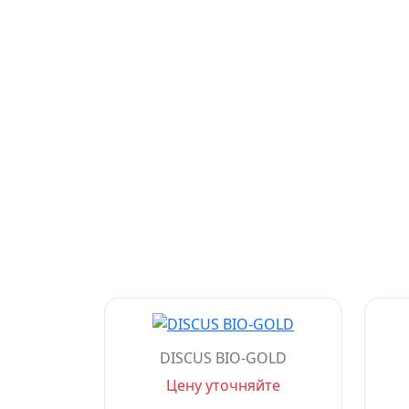
DISCUS BIO-GOLD
Цену уточняйте