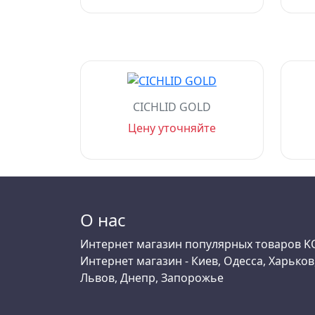
CICHLID GOLD
Цену уточняйте
О нас
Интернет магазин популярных товаров KO
Интернет магазин - Киев, Одесса, Харьков
Львов, Днепр, Запорожье