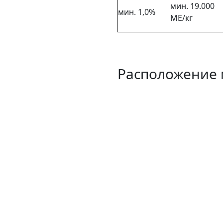
мин. 19.000
мин. 1,0%
МЕ/кг
Расположение 