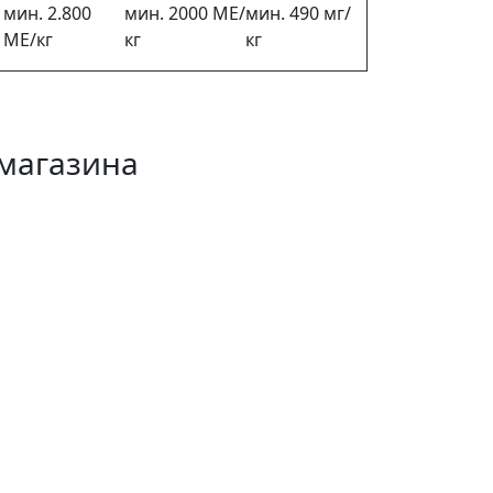
мин. 2.800
мин. 2000 МЕ/
мин. 490 мг/
МЕ/кг
кг
кг
магазина