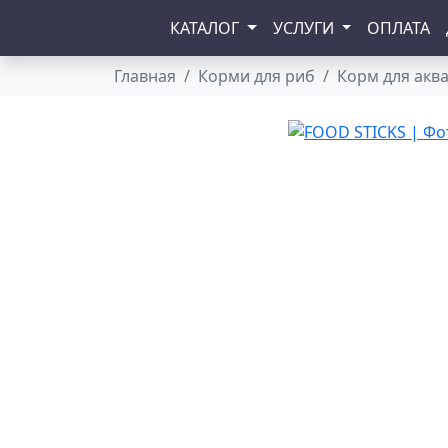
КАТАЛОГ
УСЛУГИ
ОПЛАТА
Главная
Корми для риб
Корм для акв