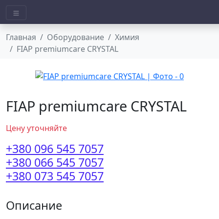
Главная
Оборудование
Химия
FIAP premiumcare CRYSTAL
FIAP premiumcare CRYSTAL
Цену уточняйте
+380 096 545 7057
+380 066 545 7057
+380 073 545 7057
Описание