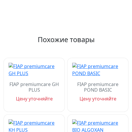
Похожие товары
FIAP premiumcare GH
FIAP premiumcare
PLUS
POND BASIC
Цену уточняйте
Цену уточняйте