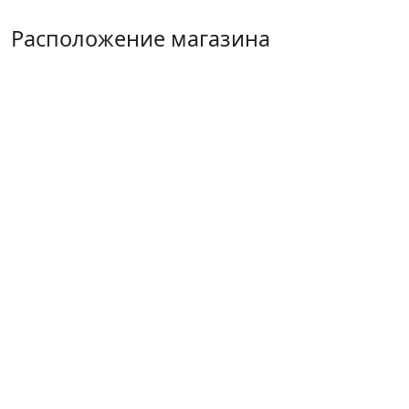
Расположение магазина