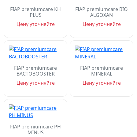
FIAP premiumcare KH
FIAP premiumcare BIO
PLUS
ALGOXAN
Цену уточняйте
Цену уточняйте
FIAP premiumcare
FIAP premiumcare
BACTOBOOSTER
MINERAL
Цену уточняйте
Цену уточняйте
FIAP premiumcare PH
MINUS