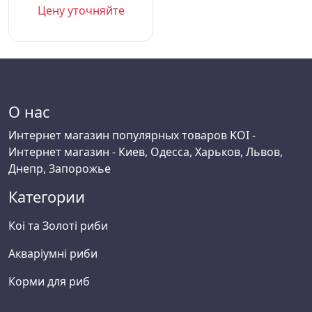
Цену уточняйте
О нас
Интернет магазин популярных товаров KOI -
Интернет магазин - Киев, Одесса, Харьков, Львов,
Днепр, Запорожье
Категории
Коі та Золоті риби
Акваріумні риби
Корми для риб