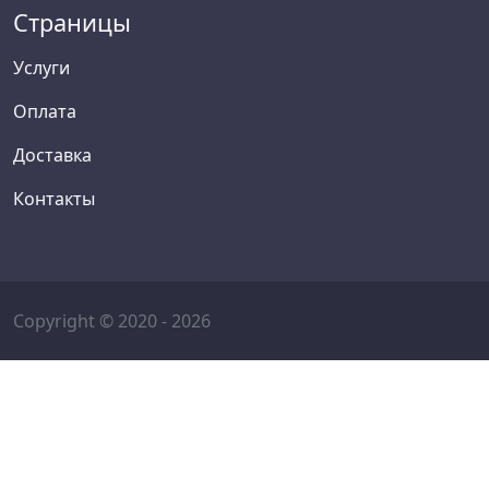
Страницы
Услуги
Оплата
Доставка
Контакты
Copyright © 2020 - 2026