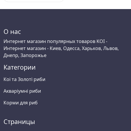
О нас
Интернет магазин популярных товаров KOI -
Интернет магазин - Киев, Одесса, Харьков, Львов,
Днепр, Запорожье
Категории
Коі та Золоті риби
Акваріумні риби
Корми для риб
Страницы