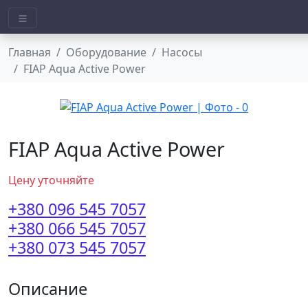
Главная
Оборудование
Насосы
FIAP Aqua Active Power
FIAP Aqua Active Power
Цену уточняйте
+380 096 545 7057
+380 066 545 7057
+380 073 545 7057
Описание