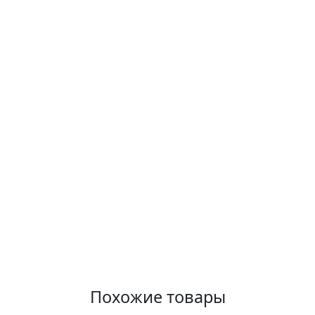
Похожие товары