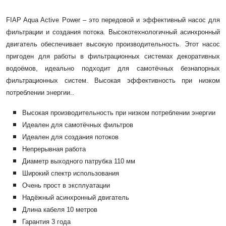
FIAP Aqua Active Power – это передовой и эффективный насос для
фильтрации и создания потока. Высокотехнологичный асинхронный
двигатель обеспечивает высокую производительность. Этот насос
пригоден для работы в фильтрационных системах декоративных
водоёмов, идеально подходит для самотёчных безнапорных
фильтрационных систем. Высокая эффективность при низком
потреблении энергии..
Высокая производительность при низком потреблении энергии
Идеален для самотёчных фильтров
Идеален для создания потоков
Непрерывная работа
Диаметр выходного патрубка 110 мм
Широкий спектр использования
Очень прост в эксплуатации
Надёжный асинхронный двигатель
Длина кабеля 10 метров
Гарантия 3 года