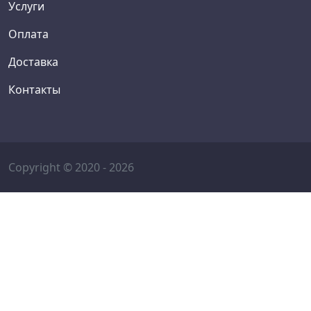
Услуги
Оплата
Доставка
Контакты
Copyright © 2020 - 2026