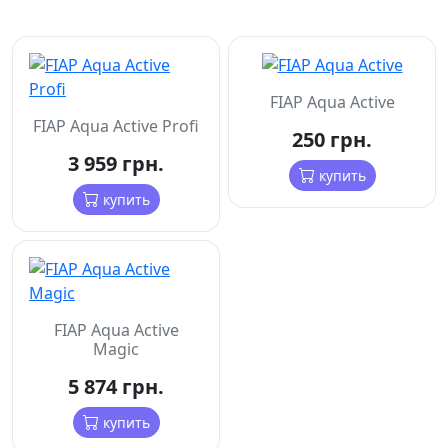
FIAP Aqua Active
FIAP Aqua Active Profi
250 грн.
3 959 грн.
купить
купить
FIAP Aqua Active
Magic
5 874 грн.
купить