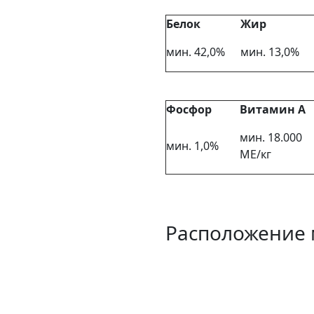
Белок
Жир
мин. 42,0%
мин. 13,0%
Фосфор
Витамин А
мин. 18.000
мин. 1,0%
МЕ/кг
Расположение 