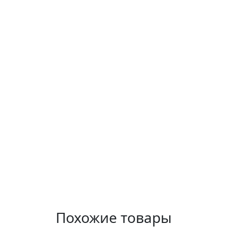
Похожие товары