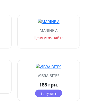
MARINE A
Цену уточняйте
VIBRA BITES
188 грн.
купить