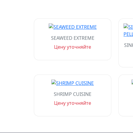
SEAWEED EXTREME
SIN
Цену уточняйте
SHRIMP CUISINE
Цену уточняйте