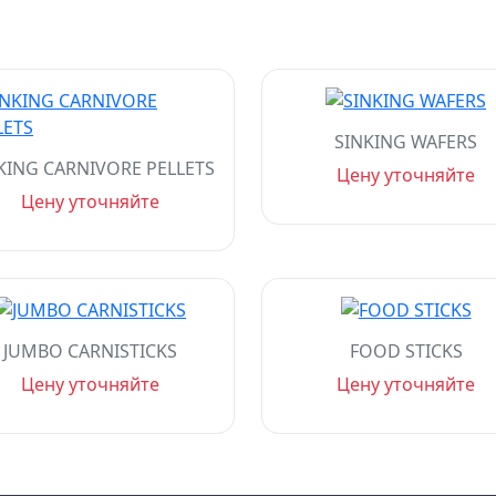
SINKING WAFERS
KING CARNIVORE PELLETS
Цену уточняйте
Цену уточняйте
JUMBO CARNISTICKS
FOOD STICKS
Цену уточняйте
Цену уточняйте