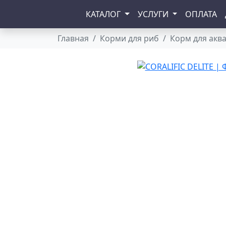
КАТАЛОГ
УСЛУГИ
ОПЛАТА
Главная
Корми для риб
Корм для акв