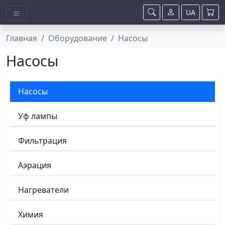
UA
Главная
Оборудование
Насосы
Насосы
Насосы
Уф лампы
Фильтрация
Аэрация
Нагреватели
Химия