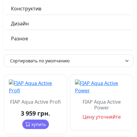
Конструктив
Дизайн
Разное
FIAP Aqua Active Profi
FIAP Aqua Active
Power
3 959 грн.
Цену уточняйте
купить