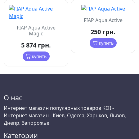
FIAP Aqua Active
FIAP Aqua Active
250 грн.
Magic
купить
5 874 грн.
купить
О нас
Интернет магазин популярных товаров KOI -
Интернет магазин - Киев, Одесса, Харьков, Львов,
Днепр, Запорожье
Категории